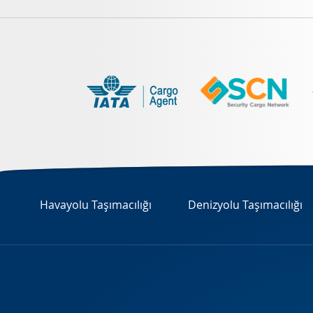
Havayolu Taşımacılığı
Denizyolu Taşımacılığı