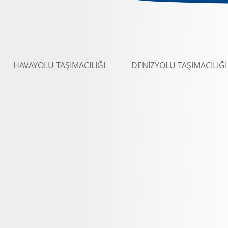
HAVAYOLU TAŞIMACILIĞI
DENIZYOLU TAŞIMACILIĞI