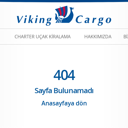
CHARTER UÇAK KIRALAMA
HAKKIMIZDA
B
404
Sayfa Bulunamadı
Anasayfaya dön